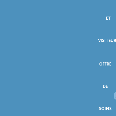
ET
VISITEU
OFFRE
DE
SOINS