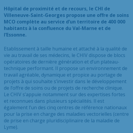
Hôpital de proximité et de recours, le CHI de
Villeneuve-Saint-Georges propose une offre de soins
MCO complète au service d’un territoire de 400 000
habitants à la confluence du Val-Marne et de
l’Essonne.
Etablissement à taille humaine et attaché à la qualité de
vie au travail de ses médecins, le CHIV dispose de blocs
opératoires de dernière génération et d’un plateau-
technique performant. Il propose un environnement de
travail agréable, dynamique et propice au portage de
projets à qui souhaite s’investir dans le développement
de l’offre de soins ou de projets de recherche clinique.
Le CHIV s’appuie notamment sur des expertises fortes
et reconnues dans plusieurs spécialités. Il est
également l’un des cinq centres de référence nationaux
pour la prise en charge des maladies vectorielles (centre
de prise en charge pluridisciplinaire de la maladie de
Lyme).