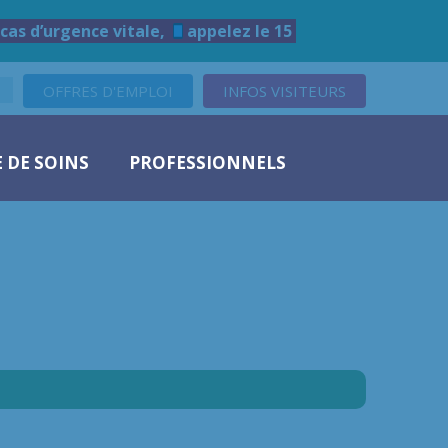
cas d’urgence vitale,
appelez le 15
OFFRES D'EMPLOI
INFOS VISITEURS
 DE SOINS
PROFESSIONNELS