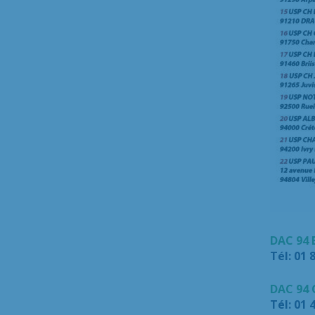
DAC 94 
Tél: 01 
DAC 94
Tél: 01 