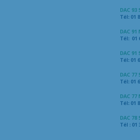
DAC 93
Tél: 01 
DAC 91 
Tél: 01 
DAC 91 
Tél: 01 
DAC 77
Tél: 01 
DAC 77
Tél: 01 
DAC 78
Tél : 01