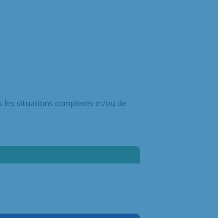
s les situations complexes et/ou de