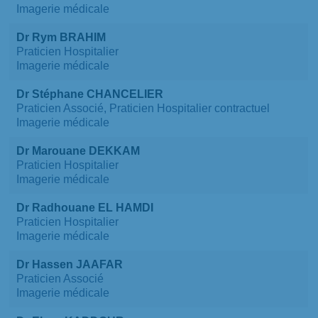
Imagerie médicale
Dr Rym BRAHIM
Praticien Hospitalier
Imagerie médicale
Dr Stéphane CHANCELIER
Praticien Associé, Praticien Hospitalier contractuel
Imagerie médicale
Dr Marouane DEKKAM
Praticien Hospitalier
Imagerie médicale
Dr Radhouane EL HAMDI
Praticien Hospitalier
Imagerie médicale
Dr Hassen JAAFAR
Praticien Associé
Imagerie médicale