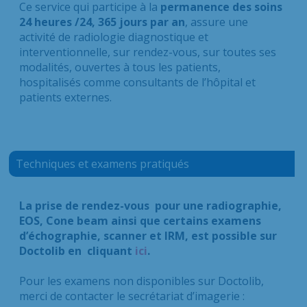
Ce service qui participe à la
permanence des soins
24 heures /24, 365 jours par an
, assure une
activité de radiologie diagnostique et
interventionnelle, sur rendez-vous, sur toutes ses
modalités, ouvertes à tous les patients,
hospitalisés comme consultants de l’hôpital et
patients externes.
Techniques et examens pratiqués
La prise de rendez-vous pour une radiographie,
EOS, Cone beam ainsi que certains examens
d’échographie, scanner et IRM, est possible sur
Doctolib en cliquant
ici
.
Pour les examens non disponibles sur Doctolib,
merci de contacter le secrétariat d’imagerie :