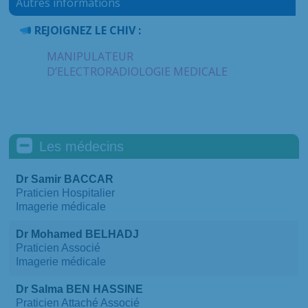
Autres informations
REJOIGNEZ LE CHIV :
MANIPULATEUR
D’ELECTRORADIOLOGIE MEDICALE
Les médecins
Dr Samir BACCAR
Praticien Hospitalier
Imagerie médicale
Dr Mohamed BELHADJ
Praticien Associé
Imagerie médicale
Dr Salma BEN HASSINE
Praticien Attaché Associé