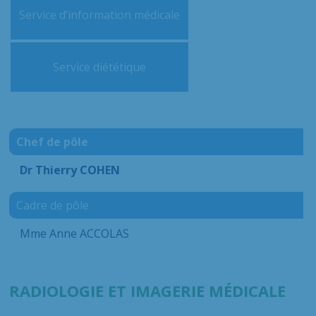
Service d’information médicale
Service diététique
Chef de pôle
Dr Thierry COHEN
Cadre de pôle
Mme Anne ACCOLAS
RADIOLOGIE ET IMAGERIE MÉDICALE