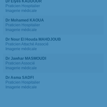
Dr Elyes KADDOUR
Praticien Hospitalier
Imagerie médicale
Dr Mohamed KAOUA
Praticien Hospitalier
Imagerie médicale
Dr Nour El Houda MAHDJOUB
Praticien Attaché Associé
Imagerie médicale
Dr Jawhar MASMOUDI
Praticien Associé
Imagerie médicale
Dr Asma SADFI
Praticien Hospitalier
Imagerie médicale