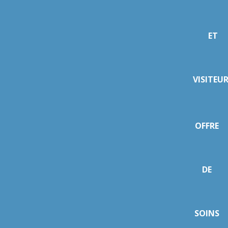
ET
VISITEU
OFFRE
DE
SOINS