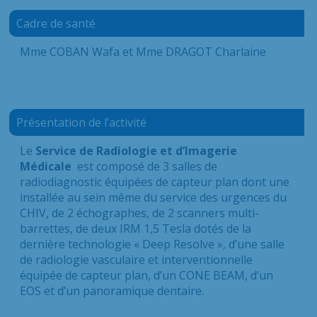
Cadre de santé
Mme COBAN Wafa et Mme DRAGOT Charlaine
Présentation de l’activité
Le
Service de Radiologie et d’Imagerie
Médicale
est composé de 3 salles de
radiodiagnostic équipées de capteur plan dont une
installée au sein même du service des urgences du
CHIV, de 2 échographes, de 2 scanners multi-
barrettes, de deux IRM 1,5 Tesla dotés de la
dernière technologie « Deep Resolve », d’une salle
de radiologie vasculaire et interventionnelle
équipée de capteur plan, d’un CONE BEAM, d’un
EOS et d’un panoramique dentaire.