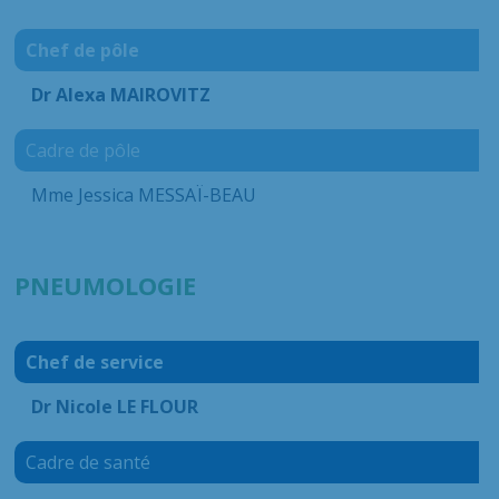
Chef de pôle
Dr Alexa MAIROVITZ
Cadre de pôle
Mme Jessica MESSAÏ-BEAU
PNEUMOLOGIE
Chef de service
Dr Nicole LE FLOUR
Cadre de santé