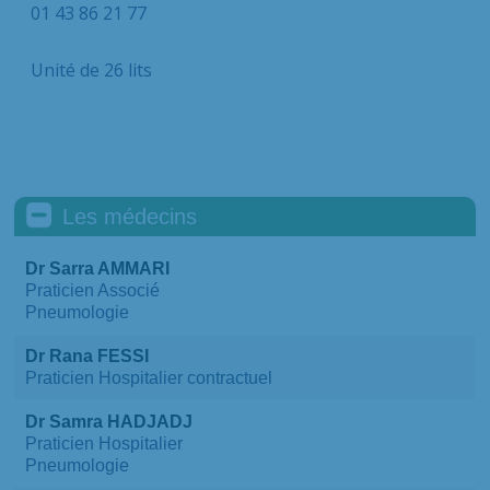
01 43 86 21 77
Unité de 26 lits
Les médecins
Dr Sarra AMMARI
Praticien Associé
Pneumologie
Dr Rana FESSI
Praticien Hospitalier contractuel
Dr Samra HADJADJ
Praticien Hospitalier
Pneumologie