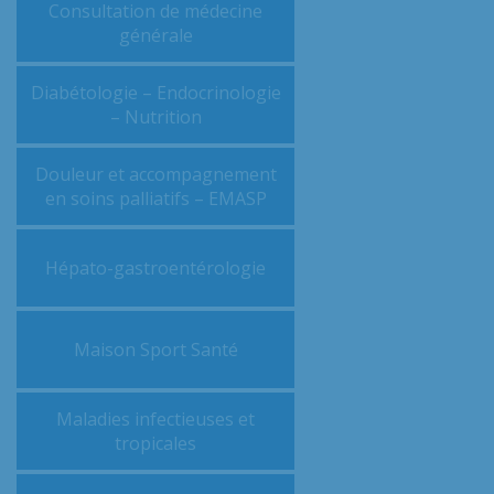
Consultation de médecine
générale
Diabétologie – Endocrinologie
– Nutrition
Douleur et accompagnement
en soins palliatifs – EMASP
Hépato-gastroentérologie
Maison Sport Santé
Maladies infectieuses et
tropicales