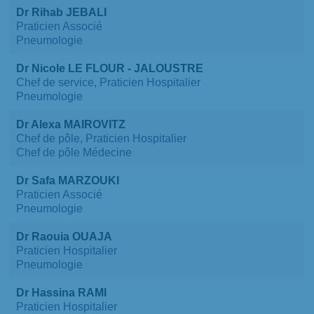
Dr Rihab JEBALI
Praticien Associé
Pneumologie
Dr Nicole LE FLOUR - JALOUSTRE
Chef de service, Praticien Hospitalier
Pneumologie
Dr Alexa MAIROVITZ
Chef de pôle, Praticien Hospitalier
Chef de pôle Médecine
Dr Safa MARZOUKI
Praticien Associé
Pneumologie
Dr Raouia OUAJA
Praticien Hospitalier
Pneumologie
Dr Hassina RAMI
Praticien Hospitalier