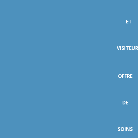
ET
VISITEU
OFFRE
DE
SOINS