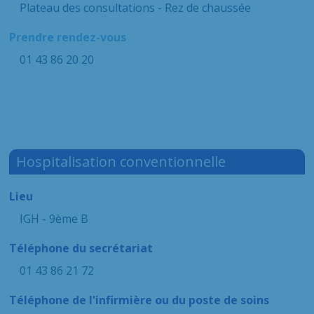
Plateau des consultations - Rez de chaussée
Prendre rendez-vous
01 43 86 20 20
Hospitalisation conventionnelle
Lieu
IGH - 9ème B
Téléphone du secrétariat
01 43 86 21 72
Téléphone de l'infirmière ou du poste de soins