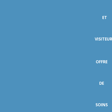
ET
VISITEU
OFFRE
DE
SOINS