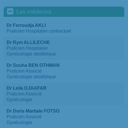
Les médecins
Dr Ferroudja AKLI
Praticien Hospitalier contractuel
Dr Rym ALLILECHE
Praticien Hospitalier
Gynécologie obstétrique
Dr Souha BEN OTHMAN
Praticien Associé
Gynécologie obstétrique
Dr Leila DJAAFAR
Praticien Associé
Gynécologie
Dr Doris Martiale FOTSO
Praticien Associé
Gynécologie