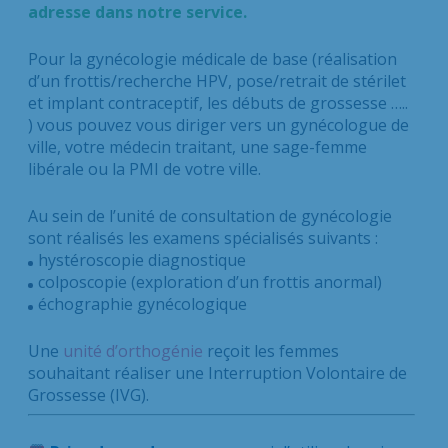
adresse dans notre service.
Pour la gynécologie médicale de base (réalisation
d’un frottis/recherche HPV, pose/retrait de stérilet
et implant contraceptif, les débuts de grossesse …..
) vous pouvez vous diriger vers un gynécologue de
ville, votre médecin traitant, une sage-femme
libérale ou la PMI de votre ville.
Au sein de l’unité de consultation de gynécologie
sont réalisés les examens spécialisés suivants :
hystéroscopie diagnostique
colposcopie (exploration d’un frottis anormal)
échographie gynécologique
Une
unité d’orthogénie
reçoit les femmes
souhaitant réaliser une Interruption Volontaire de
Grossesse (IVG).