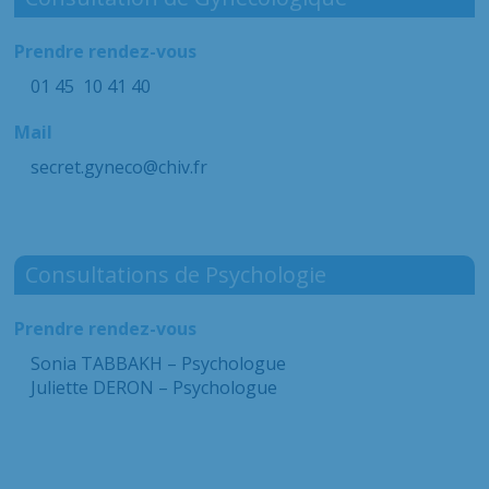
Prendre rendez-vous
01 45 10 41 40
Mail
secret.gyneco@chiv.fr
Consultations de Psychologie
Prendre rendez-vous
Sonia TABBAKH – Psychologue
Juliette DERON – Psychologue