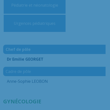
Pédiatrie et néonatologie
Urgences pédiatriques
Chef de pôle
Dr Emilie GEORGET
Cadre de pôle
Anne-Sophie LEOBON
GYNÉCOLOGIE