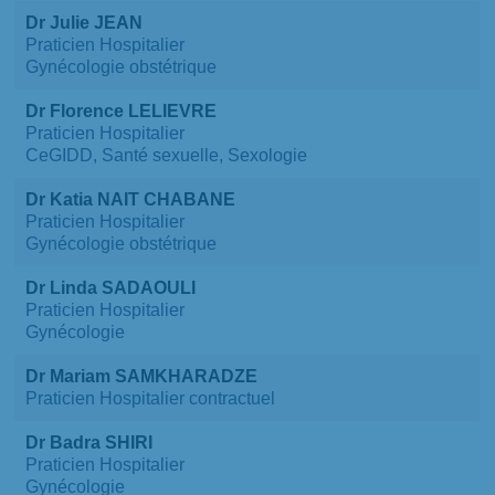
Dr Julie JEAN
Praticien Hospitalier
Gynécologie obstétrique
Dr Florence LELIEVRE
Praticien Hospitalier
CeGIDD, Santé sexuelle, Sexologie
Dr Katia NAIT CHABANE
Praticien Hospitalier
Gynécologie obstétrique
Dr Linda SADAOULI
Praticien Hospitalier
Gynécologie
Dr Mariam SAMKHARADZE
Praticien Hospitalier contractuel
Dr Badra SHIRI
Praticien Hospitalier
Gynécologie