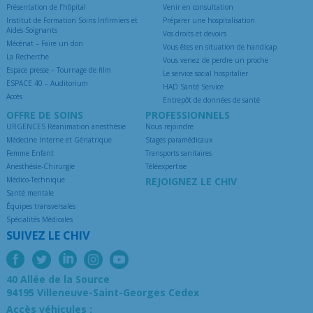
Présentation de l’hôpital
Venir en consultation
Institut de Formation Soins Infirmiers et
Préparer une hospitalisation
Aides-Soignants
Vos droits et devoirs
Mécénat – Faire un don
Vous êtes en situation de handicap
La Recherche
Vous venez de perdre un proche
Espace presse – Tournage de film
Le service social hospitalier
ESPACE 40 – Auditorium
HAD Santé Service
Accès
Entrepôt de données de santé
OFFRE DE SOINS
PROFESSIONNELS
URGENCES Réanimation anesthésie
Nous rejoindre
Médecine Interne et Gériatrique
Stages paramédicaux
Femme Enfant
Transports sanitaires
Anesthésie-Chirurgie
Téléexpertise
Médico-Technique
REJOIGNEZ LE CHIV
Santé mentale
Équipes transversales
Spécialités Médicales
SUIVEZ LE CHIV
40 Allée de la Source
94195 Villeneuve-Saint-Georges Cedex
Accès véhicules :