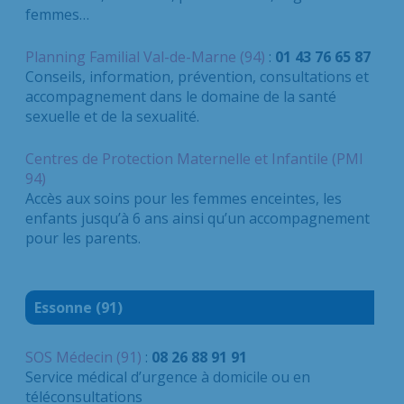
femmes…
Planning Familial Val-de-Marne (94)
:
01 43 76 65 87
Conseils, information, prévention, consultations et
accompagnement dans le domaine de la santé
sexuelle et de la sexualité.
Centres de Protection Maternelle et Infantile (PMI
94)
Accès aux soins pour les femmes enceintes, les
enfants jusqu’à 6 ans ainsi qu’un accompagnement
pour les parents.
Essonne (91)
SOS Médecin (91)
:
08 26 88 91 91
Service médical d’urgence à domicile ou en
téléconsultations