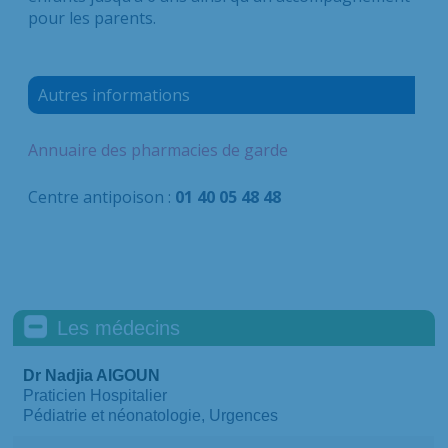
pour les parents.
Autres informations
Annuaire des pharmacies de garde
Centre antipoison :
01 40 05 48 48
Les médecins
Dr Nadjia AIGOUN
Praticien Hospitalier
Pédiatrie et néonatologie, Urgences