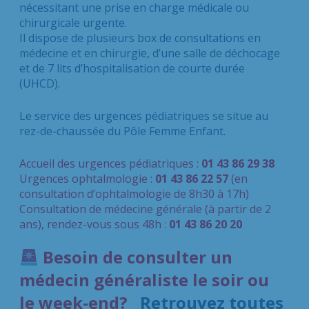
nécessitant une prise en charge médicale ou
chirurgicale urgente.
Il dispose de plusieurs box de consultations en
médecine et en chirurgie, d’une salle de déchocage
et de 7 lits d’hospitalisation de courte durée
(UHCD).
Le service des urgences pédiatriques se situe au
rez-de-chaussée du Pôle Femme Enfant.
Accueil des urgences pédiatriques :
01 43 86 29 38
Urgences ophtalmologie :
01 43 86 22 57
(en
consultation d’ophtalmologie de 8h30 à 17h)
Consultation de médecine générale (à partir de 2
ans), rendez-vous sous 48h :
01 43 86 20 20
Besoin de consulter un
médecin généraliste le soir ou
le week-end?
Retrouvez toutes