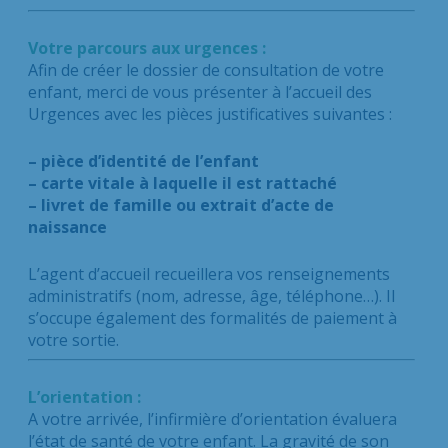
Votre parcours aux urgences :
Afin de créer le dossier de consultation de votre
enfant, merci de vous présenter à l’accueil des
Urgences avec les pièces justificatives suivantes :
– pièce d’identité de l’enfant
– carte vitale à laquelle il est rattaché
– livret de famille ou extrait d’acte de
naissance
L’agent d’accueil recueillera vos renseignements
administratifs (nom, adresse, âge, téléphone…). Il
s’occupe également des formalités de paiement à
votre sortie.
L’orientation :
A votre arrivée, l’infirmière d’orientation évaluera
l’état de santé de votre enfant. La gravité de son