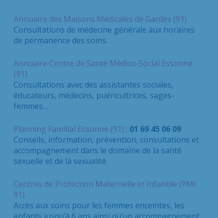
Annuaire des Maisons Médicales de Gardes (91)
Consultations de médecine générale aux horaires
de permanence des soins.
Annuaire Centre de Santé Médico-Social Essonne
(91)
Consultations avec des assistantes sociales,
éducateurs, médecins, puéricultrices, sages-
femmes…
Planning Familial Essonne (91)
:
01 69 45 06 09
Conseils, information, prévention, consultations et
accompagnement dans le domaine de la santé
sexuelle et de la sexualité.
Centres de Protection Maternelle et Infantile (PMI
91)
Accès aux soins pour les femmes enceintes, les
enfants jusqu’à 6 ans ainsi qu’un accompagnement