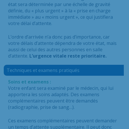
état sera déterminée par une échelle de gravité
définie, du « plus urgent » à la « prise en charge
immédiate » au « moins urgent », ce qui justifiera
votre délai d’attente.
L’ordre d’arrivée n’a donc pas d’importance, car
votre délais d’attente dépendra de votre état, mais
aussi de celui des autres personnes en salle
d’attente.
L’urgence vitale reste prioritaire.
Techniques et examens pratiqués
Soins et examens :
Votre enfant sera examiné par le médecin, qui lui
apportera les soins adaptés. Des examens
complémentaires peuvent être demandés
(radiographie, prise de sang…).
Ces examens complémentaires peuvent demander
un temps d’attente supplémentaire. Il peut donc