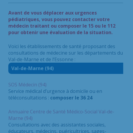
Avant de vous déplacer aux urgences
pédiatriques, vous pouvez contacter votre
médecin traitant ou composer le 15 ou le 112
pour obtenir une évaluation de la situation.
Voici les établissements de santé proposant des
consultations de médecine sur les départements du
Val-de-Marne et de l’Essonne :
Val-de-Marne (94)
SOS Médecin (94)
Service médical d’urgence à domicile ou en
téléconsultations :
composer le 36 24
Annuaire Centre de Santé Médico-Social Val-de-
Marne (94)
Consultations avec des assistantes sociales,
éducateurs, médecins, puéricultrices, sages-