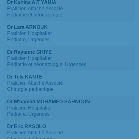
Dr Kahina AIT YAHIA
Praticien Attaché Associé
Pédiatrie et néonatologie
Dr Lara ARNOUK
Praticien Hospitalier
Pédiatre, Urgences
Dr Rayanne GHIYE
Praticien Hospitalier
Pédiatrie et néonatologie, Urgences
Dr Tely KANTE
Praticien Attaché Associé
Chirurgie pédiatrique
Dr M'hamed MOHAMED SAHNOUN
Praticien Hospitalier
Pédiatre, Urgences
Dr Eric RASOLO
Praticien Attaché Associé
Chirurgie pédiatrique