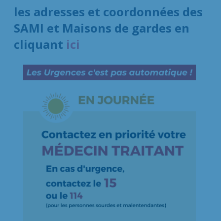
les adresses et coordonnées des
SAMI et Maisons de gardes en
cliquant
ici