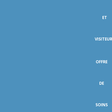
ET
VISITEU
OFFRE
DE
SOINS