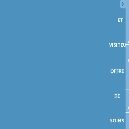
ET
VISITEU
OFFRE
DE
SOINS