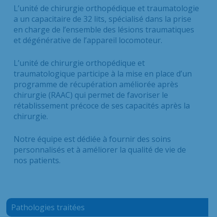
L’unité de chirurgie orthopédique et traumatologie
a un capacitaire de 32 lits, spécialisé dans la prise
en charge de l’ensemble des lésions traumatiques
et dégénérative de l’appareil locomoteur.
L’unité de chirurgie orthopédique et
traumatologique participe à la mise en place d’un
programme de récupération améliorée après
chirurgie (RAAC) qui permet de favoriser le
rétablissement précoce de ses capacités après la
chirurgie.
Notre équipe est dédiée à fournir des soins
personnalisés et à améliorer la qualité de vie de
nos patients.
Pathologies traitées