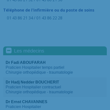
Téléphone de l'infirmière ou du poste de soins
01 43 86 21 34 / 01 43 86 22 28
Les médecins
Dr Fadi ABOUFARAH
Praticien Hospitalier temps partiel
Chirurgie orthopédique - traumatologie
Dr Hadj Nedder BOUCHERIT
Praticien Hospitalier contractuel
Chirurgie orthopédique - traumatologie
Dr Ernst CHAVANNES
Praticien Hospitalier