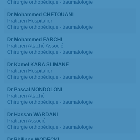
Chirurgie orthopédique - traumatologie
Dr Mohammed CHETOUANI
Praticien Hospitalier
Chirurgie orthopédique - traumatologie
Dr Mohammed FARCHI
Praticien Attaché Associé
Chirurgie orthopédique - traumatologie
Dr Kamel KARA SLIMANE
Praticien Hospitalier
Chirurgie orthopédique - traumatologie
Dr Pascal MONDOLONI
Praticien Attaché
Chirurgie orthopédique - traumatologie
Dr Hassan WARDANI
Praticien Associé
Chirurgie orthopédique - traumatologie
Dr Philippe WODECKI