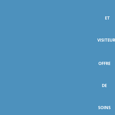
ET
VISITEU
OFFRE
DE
SOINS