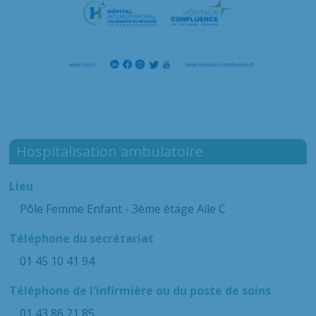
Hospitalisation ambulatoire
Lieu
Pôle Femme Enfant - 3ème étage Aile C
Téléphone du secrétariat
01 45 10 41 94
Téléphone de l'infirmière ou du poste de soins
01 43 86 21 85