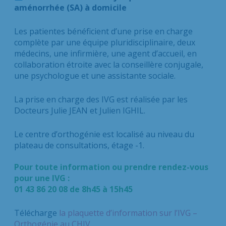
aménorrhée (SA) à domicile
Les patientes bénéficient d’une prise en charge
complète par une équipe pluridisciplinaire, deux
médecins, une infirmière, une agent d’accueil, en
collaboration étroite avec la conseillère conjugale,
une psychologue et une assistante sociale.
La prise en charge des IVG est réalisée par les
Docteurs Julie JEAN et Julien IGHIL.
Le centre d’orthogénie est localisé au niveau du
plateau de consultations, étage -1.
Pour toute information ou prendre rendez-vous
pour une IVG :
01 43 86 20 08 de 8h45 à 15h45
Télécharge
la plaquette d’information sur l’IVG –
Orthogénie au CHIV
.