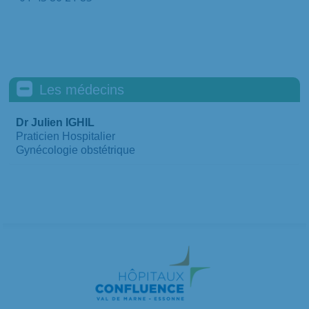
Les médecins
Dr Julien IGHIL
Praticien Hospitalier
Gynécologie obstétrique