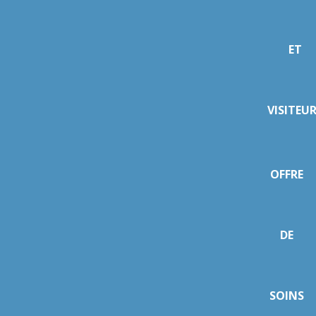
ET
VISITEU
OFFRE
DE
SOINS