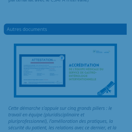
Autres documents
Cette démarche s’appuie sur cinq grands piliers : le
travail en équipe (pluridisciplinaire et
pluriprofessionnel), l’amélioration des pratiques, la
sécurité du patient, les relations avec ce dernier, et la