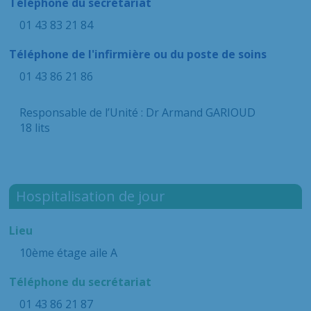
Téléphone du secrétariat
01 43 83 21 84
Téléphone de l'infirmière ou du poste de soins
01 43 86 21 86
Responsable de l’Unité : Dr Armand GARIOUD
18 lits
Hospitalisation de jour
Lieu
10ème étage aile A
Téléphone du secrétariat
01 43 86 21 87