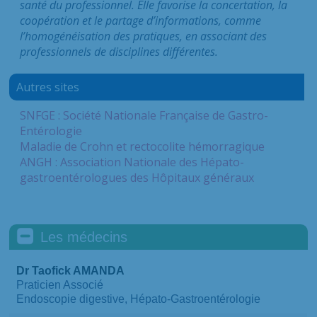
santé du professionnel. Elle favorise la concertation, la
coopération et le partage d’informations, comme
l’homogénéisation des pratiques, en associant des
professionnels de disciplines différentes.
Autres sites
SNFGE : Société Nationale Française de Gastro-
Entérologie
Maladie de Crohn et rectocolite hémorragique
ANGH : Association Nationale des Hépato-
gastroentérologues des Hôpitaux généraux
Les médecins
Dr Taofick AMANDA
Praticien Associé
Endoscopie digestive, Hépato-Gastroentérologie