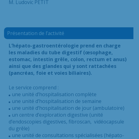
M. Ludovic PETIT
Présentation de l’activité
L’hépato-gastroentérologie prend en charge
les maladies du tube digestif (œsophage,
estomac, intestin grêle, colon, rectum et anus)
ainsi que des glandes qui y sont rattachées
(pancréas, foie et voies biliaires).
Le service comprend :
une unité d’hospitalisation complète
une unité d’hospitalisation de semaine
une unité d’hospitalisation de jour (ambulatoire)
un centre d’exploration digestive (unité
d’endoscopies digestives, fibroscan, vidéocapsule
du grêle)
une unité de consultations spécialisées (hépato-