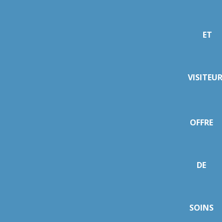
ET
VISITEU
OFFRE
DE
SOINS