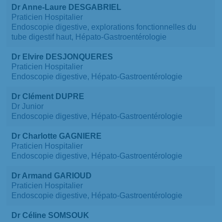
Dr Anne-Laure DESGABRIEL
Praticien Hospitalier
Endoscopie digestive, explorations fonctionnelles du
tube digestif haut, Hépato-Gastroentérologie
Dr Elvire DESJONQUERES
Praticien Hospitalier
Endoscopie digestive, Hépato-Gastroentérologie
Dr Clément DUPRE
Dr Junior
Endoscopie digestive, Hépato-Gastroentérologie
Dr Charlotte GAGNIERE
Praticien Hospitalier
Endoscopie digestive, Hépato-Gastroentérologie
Dr Armand GARIOUD
Praticien Hospitalier
Endoscopie digestive, Hépato-Gastroentérologie
Dr Céline SOMSOUK