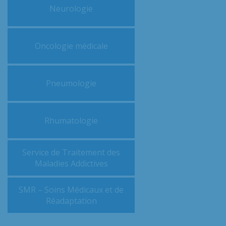
Neurologie
Oncologie médicale
Pneumologie
Rhumatologie
Service de Traitement des
Maladies Addictives
SMR – Soins Médicaux et de
Réadaptation