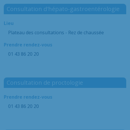
Consultation d'hépato-gastroentérologie
Lieu
Plateau des consultations - Rez de chaussée
Prendre rendez-vous
01 43 86 20 20
Consultation de proctologie
Prendre rendez-vous
01 43 86 20 20