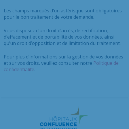
Les champs marqués d’un astérisque sont obligatoires
pour le bon traitement de votre demande.
Vous disposez d’un droit d’accès, de rectification,
d’effacement et de portabilité de vos données, ainsi
qu’un droit d’opposition et de limitation du traitement.
Pour plus d’informations sur la gestion de vos données
et sur vos droits, veuillez consulter notre
Politique de
confidentialité
.