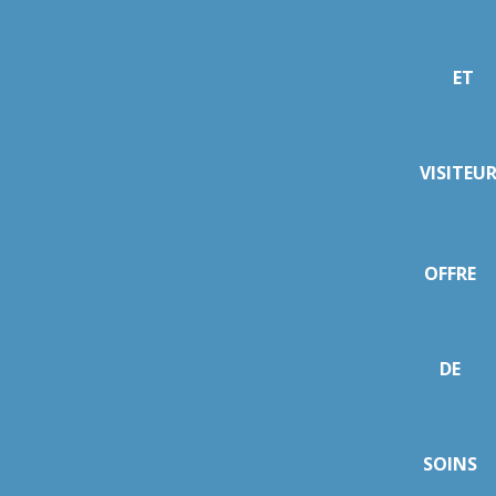
ET
VISITEU
OFFRE
DE
SOINS