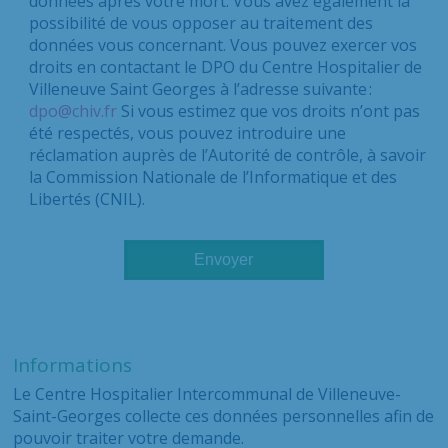
données après votre mort. Vous avez également la
possibilité de vous opposer au traitement des
données vous concernant. Vous pouvez exercer vos
droits en contactant le DPO du Centre Hospitalier de
Villeneuve Saint Georges à l’adresse suivante :
dpo@chiv.fr
Si vous estimez que vos droits n’ont pas
été respectés, vous pouvez introduire une
réclamation auprès de l’Autorité de contrôle, à savoir
la Commission Nationale de l’Informatique et des
Libertés (CNIL).
Informations
Le Centre Hospitalier Intercommunal de Villeneuve-
Saint-Georges collecte ces données personnelles afin de
pouvoir traiter votre demande.