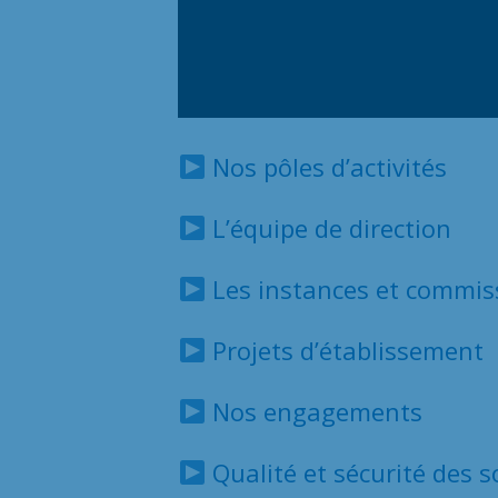
Nos pôles d’activités
L’équipe de direction
Les instances et commis
Projets d’établissement
Nos engagements
Qualité et sécurité des s