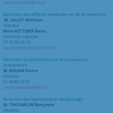
secretariat.drh@chiv.fr
Direction des affaires médicales et de la recherche
M. LALLOT Matthieu
Directeur
Mme KETTERER Elena
Directrice Adjointe
01 43 86 20 14
secretariatdam@chicreteil.fr
Direction du patrimoine et des ressources
matérielles
M. KOUAM Pierre
Directeur
01 43 86 23 55
secretariat.disp@chiv.fr
Direction des opérations et du pilotage
M. THOUMELIN Benjamin
Directeur