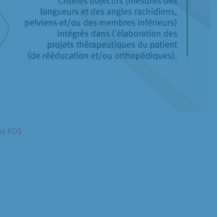
ns EOS