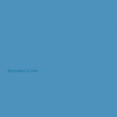
REJOIGNEZ LE CHIV