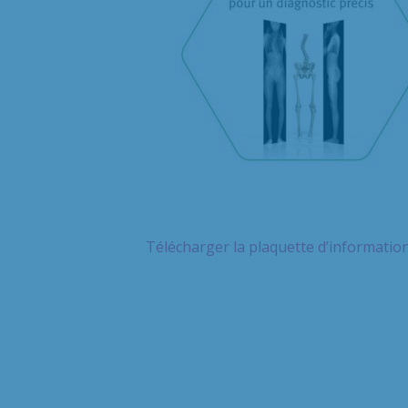
Télécharger la plaquette d’informatio