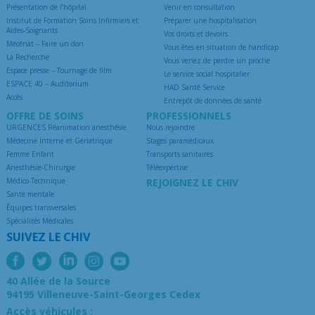
Présentation de l’hôpital
Venir en consultation
Institut de Formation Soins Infirmiers et
Préparer une hospitalisation
Aides-Soignants
Vos droits et devoirs
Mécénat – Faire un don
Vous êtes en situation de handicap
La Recherche
Vous venez de perdre un proche
Espace presse – Tournage de film
Le service social hospitalier
ESPACE 40 – Auditorium
HAD Santé Service
Accès
Entrepôt de données de santé
OFFRE DE SOINS
PROFESSIONNELS
URGENCES Réanimation anesthésie
Nous rejoindre
Médecine Interne et Gériatrique
Stages paramédicaux
Femme Enfant
Transports sanitaires
Anesthésie-Chirurgie
Téléexpertise
Médico-Technique
REJOIGNEZ LE CHIV
Santé mentale
Équipes transversales
Spécialités Médicales
SUIVEZ LE CHIV
40 Allée de la Source
94195 Villeneuve-Saint-Georges Cedex
Accès véhicules :