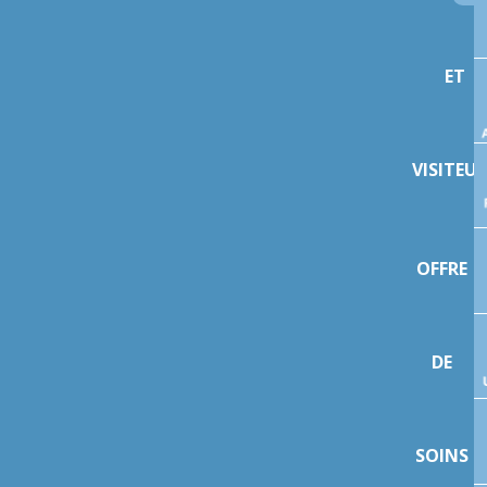
ET
VISITEU
OFFRE
DE
SOINS