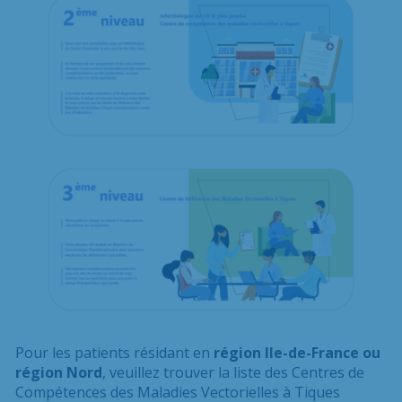
Pour les patients résidant en
région
Ile-de-France ou
région Nord
, veuillez trouver la liste des Centres de
Compétences des Maladies Vectorielles à Tiques