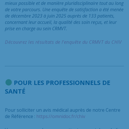
mieux possible et de manière pluridisciplinaire tout au long
de votre parcours. Une enquête de satisfaction a été menée
de décembre 2023 à juin 2025 auprès de 133 patients,
concernant leur accueil, la qualité des soin reçus,
et leur
prise en charge
au sein CRMVT.
Découvrez les résultats de l’enquête du CRMVT du CHIV
POUR LES PROFESSIONNELS DE
SANTÉ
Pour solliciter un avis médical auprès de notre Centre
de Référence :
https://omnidoc.fr/chiv