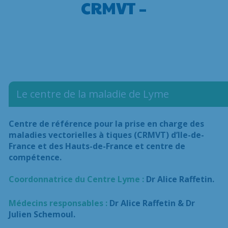
CRMVT –
Le centre de la maladie de Lyme
Centre de référence pour la prise en charge des
maladies vectorielles à tiques (CRMVT) d’Ile-de-
France et des Hauts-de-France et centre de
compétence.
Coordonnatrice du Centre Lyme :
Dr Alice Raffetin.
Médecins responsables :
Dr Alice Raffetin & Dr
Julien Schemoul.