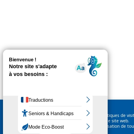
Nous utilisons des cookies pour réaliser des statistiques de visi
ainsi vous garantir la meilleure expérience sur notre site web.
En cliquant sur «Accepter», vous consentez à l'utilisation de tou
cookies.
En savoir plus