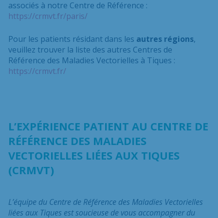
associés à notre Centre de Référence :
https://crmvt.fr/paris/
Pour les patients résidant dans les
autres régions
,
veuillez trouver la liste des autres Centres de
Référence des Maladies Vectorielles à Tiques :
https://crmvt.fr/
L’EXPÉRIENCE PATIENT AU CENTRE DE
RÉFÉRENCE DES MALADIES
VECTORIELLES LIÉES AUX TIQUES
(CRMVT)
L’équipe du Centre de Référence des Maladies Vectorielles
liées aux Tiques est soucieuse de vous accompagner du