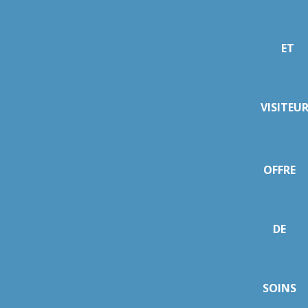
ET
VISITEU
OFFRE
DE
SOINS