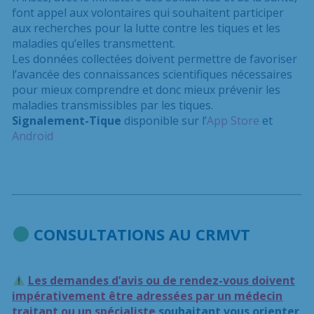
font appel aux volontaires qui souhaitent participer
aux recherches pour la lutte contre les tiques et les
maladies qu’elles transmettent.
Les données collectées doivent permettre de favoriser
l’avancée des connaissances scientifiques nécessaires
pour mieux comprendre et donc mieux prévenir les
maladies transmissibles par les tiques.
Signalement-Tique
disponible sur l’
App Store
et
Android
CONSULTATIONS AU CRMVT
Les demandes d’avis ou de rendez-vous doivent
impérativement être adressées par un médecin
traitant ou un spécialist
e
souhaitant vous orienter