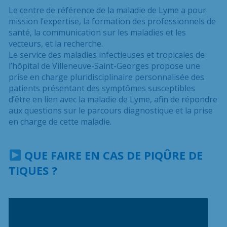
Le centre de référence de la maladie de Lyme a pour
mission l’expertise, la formation des professionnels de
santé, la communication sur les maladies et les
vecteurs, et la recherche.
Le service des maladies infectieuses et tropicales de
l’hôpital de Villeneuve-Saint-Georges propose une
prise en charge pluridisciplinaire personnalisée des
patients présentant des symptômes susceptibles
d’être en lien avec la maladie de Lyme, afin de répondre
aux questions sur le parcours diagnostique et la prise
en charge de cette maladie.
QUE FAIRE EN CAS DE PIQÛRE DE
TIQUES ?