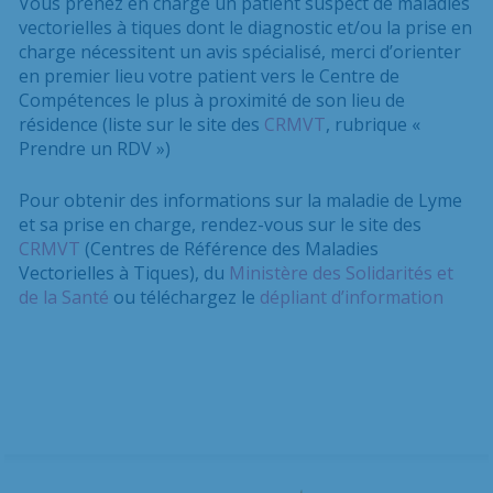
Vous prenez en charge un patient suspect de maladies
vectorielles à tiques dont le diagnostic et/ou la prise en
charge nécessitent un avis spécialisé, merci d’orienter
en premier lieu votre patient vers le Centre de
Compétences le plus à proximité de son lieu de
résidence (liste sur le site des
CRMVT
, rubrique «
Prendre un RDV »)
Pour obtenir des informations sur la maladie de Lyme
et sa prise en charge, rendez-vous sur le site des
CRMVT
(Centres de Référence des Maladies
Vectorielles à Tiques), du
Ministère des Solidarités et
de la Santé
ou téléchargez le
dépliant d’information