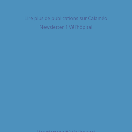
Lire plus de publications sur Calaméo
Newsletter 1 Vél’hôpital