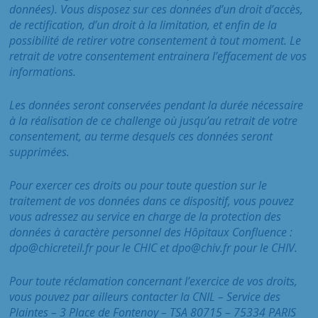
données). Vous disposez sur ces données d’un droit d’accès,
de rectification, d’un droit à la limitation, et enfin de la
possibilité de retirer votre consentement à tout moment. Le
retrait de votre consentement entrainera l’effacement de vos
informations.
Les données seront conservées pendant la durée nécessaire
à la réalisation de ce challenge où jusqu’au retrait de votre
consentement, au terme desquels ces données seront
supprimées.
Pour exercer ces droits ou pour toute question sur le
traitement de vos données dans ce dispositif, vous pouvez
vous adressez au service en charge de la protection des
données à caractère personnel des Hôpitaux Confluence :
dpo@chicreteil.fr pour le CHIC et dpo@chiv.fr pour le CHIV.
Pour toute réclamation concernant l’exercice de vos droits,
vous pouvez par ailleurs contacter la CNIL – Service des
Plaintes – 3 Place de Fontenoy – TSA 80715 – 75334 PARIS