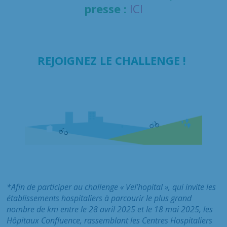
presse :
ICI
REJOIGNEZ LE CHALLENGE !
*Afin de participer au challenge « Vel’hopital », qui invite les
établissements hospitaliers à parcourir le plus grand
nombre de km entre le 28 avril 2025 et le 18 mai 2025, les
Hôpitaux Confluence, rassemblant les Centres Hospitaliers