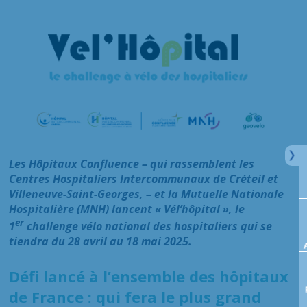
Les Hôpitaux Confluence – qui rassemblent les
Centres Hospitaliers Intercommunaux de Créteil et
Villeneuve-Saint-Georges, – et la Mutuelle Nationale
Hospitalière (MNH) lancent « Vél’hôpital », le
er
1
challenge vélo national des hospitaliers qui se
tiendra du 28 avril au 18 mai 2025.
Défi lancé à l’ensemble des hôpitaux
de France : qui fera le plus grand