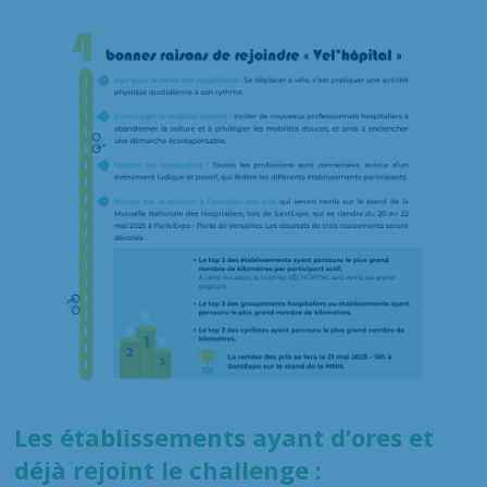
Les établissements ayant d’ores et
déjà rejoint le challenge :