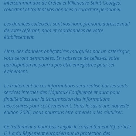
Intercommunaux de Créteil et Villeneuve-Saint-Georges,
collectent et traitent vos données à caractère personnel.
Les données collectées sont vos nom, prénom, adresse mail
de votre référant, nom et coordonnées de votre
établissement.
Ainsi, des données obligatoires marquées par un astérisque,
vous seront demandées. En l’absence de celles-ci, votre
participation ne pourra pas être enregistrée pour cet
événement.
Le traitement de ces informations sera réalisé par les seuls
services internes des Hôpitaux Confluence et aura pour
finalité d’assurer la transmission des informations
nécessaires pour cet évènement. Dans le cas d’une nouvelle
édition 2026, nous pourrons être amenés à les réutiliser.
Ce traitement a pour base légale le consentement (Cf. article
6.1.a du Règlement européen sur la protection des