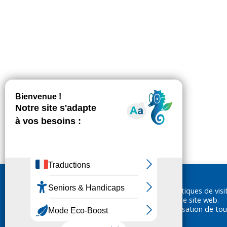
Nous utilisons des cookies pour réaliser des statistiques de visi
ainsi vous garantir la meilleure expérience sur notre site web.
En cliquant sur «Accepter», vous consentez à l'utilisation de tou
cookies.
En savoir plus