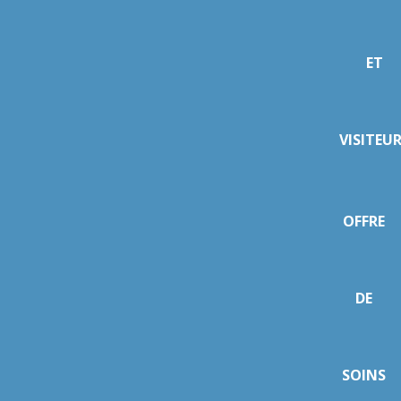
ET
VISITEU
OFFRE
DE
SOINS