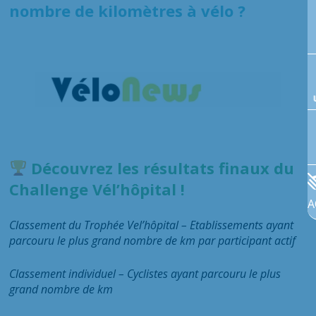
nombre de kilomètres à vélo ?
Découvrez les résultats finaux du
Challenge Vél’hôpital !
A
Classement du Trophée Vel’hôpital – Etablissements ayant
parcouru le plus grand nombre de km
par participant actif
Classement individuel – Cyclistes
ayant parcouru le plus
grand nombre de km