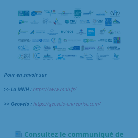
Pour en savoir sur
>> La MNH :
https://www.mnh.fr/
>> Geovelo :
https://geovelo-entreprise.com/
Consultez le communiqué de