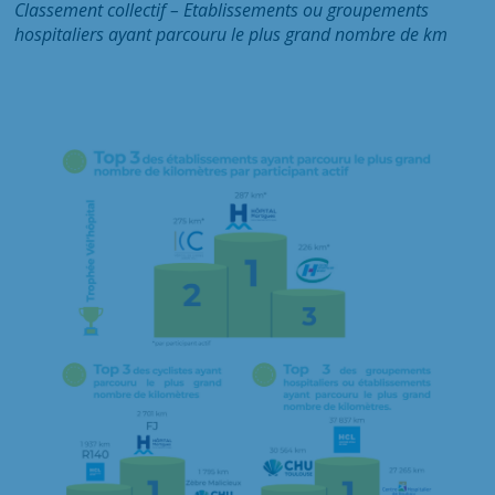
Classement collectif – Etablissements ou groupements
hospitaliers
ayant parcouru le plus grand nombre de km