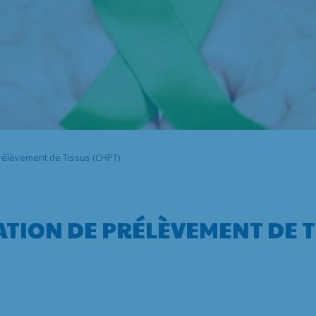
rélèvement de Tissus (CHPT)
TION DE PRÉLÈVEMENT DE T