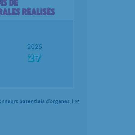
nneurs potentiels d’organes
. Les