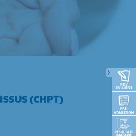
ISSUS (CHPT)