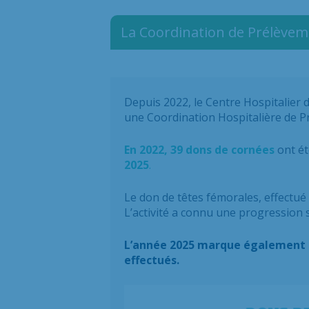
La Coordination de Prélèvem
Depuis 2022, le Centre Hospitalier d
une Coordination Hospitalière de Pr
En 2022, 39 dons de cornées
ont ét
2025
.
Le don de têtes fémorales, effectué 
L’activité a connu une progression s
L’année 2025 marque également le 
effectués.