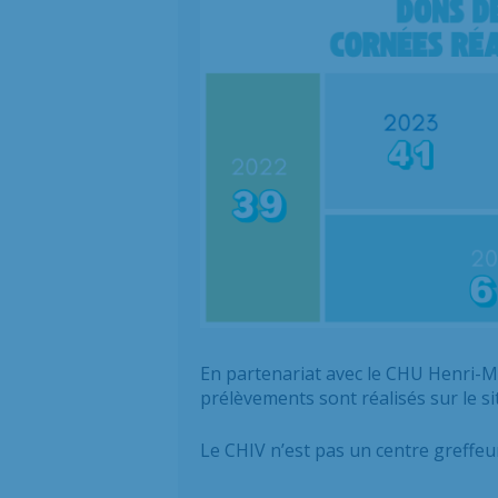
En partenariat avec le CHU Henri-M
prélèvements sont réalisés sur le s
Le CHIV n’est pas un centre greffeu