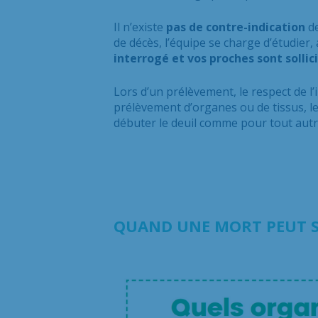
Il n’existe
pas de contre-indication
de
de décès, l’équipe se charge d’étudier, 
interrogé et vos proches sont sollic
Lors d’un prélèvement, le respect de l
prélèvement d’organes ou de tissus, le 
débuter le deuil comme pour tout autr
QUAND UNE MORT PEUT