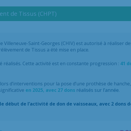
ent de Tissus (CHPT)
e Villeneuve-Saint-Georges (CHIV) est autorisé à réaliser des
élèvement de Tissus a été mise en place.
é réalisés. Cette activité est en constante progression :
41 d
lors d’interventions pour la pose d’une prothèse de hanche, 
ignificative
en 2025, avec 27 dons
réalisés sur l’année.
début de l’activité de don de vaisseaux, avec 2 dons de