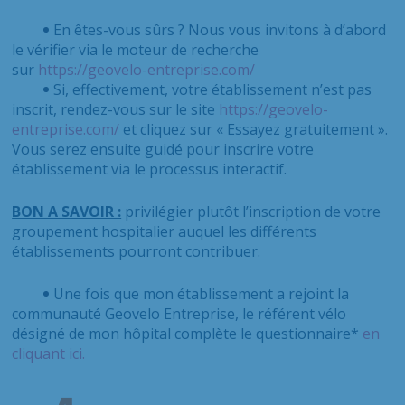
En êtes-vous sûrs ? Nous vous invitons à d’abord
le vérifier via le moteur de recherche
sur
https://geovelo-entreprise.com/
Si, effectivement, votre établissement n’est pas
inscrit, rendez-vous sur le site
https://geovelo-
entreprise.com/
et cliquez sur « Essayez gratuitement ».
Vous serez ensuite guidé pour inscrire votre
établissement via le processus interactif.
BON A SAVOIR :
privilégier plutôt l’inscription de votre
groupement hospitalier auquel les différents
établissements pourront contribuer.
Une fois que mon établissement a rejoint la
communauté Geovelo Entreprise, le référent vélo
désigné de mon hôpital complète le questionnaire*
en
cliquant ici.