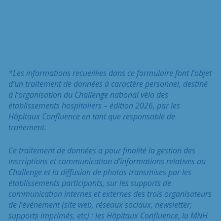
*Les informations recueillies dans ce formulaire font l’objet
d’un traitement de données à caractère personnel, destiné
à l’organisation du Challenge national vélo des
établissements hospitaliers – édition 2026, par les
Hôpitaux Confluence en tant que responsable de
traitement.
Ce traitement de données a pour finalité la gestion des
inscriptions et communication d’informations relatives au
Challenge et la diffusion de photos transmises par les
établissements participants, sur les supports de
communication internes et externes des trois organisateurs
de l’événement (site web, réseaux sociaux, newsletter,
supports imprimés, etc) : les Hôpitaux Confluence, la MNH