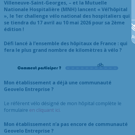
Villeneuve-Saint-Georges, – et la Mutuelle
Nationale Hospitalière (MNH) lancent « Vél’hôpital
», le 1er challenge vélo national des hospitaliers qui
se tiendra du 17 avril au 10 mai 2026 pour sa 2ème
édition !
A
Défi lancé à l’ensemble des hôpitaux de France : qui
fera le plus grand nombre de kilomètres à vélo ?
Mon établissement a déjà une communauté
Geovelo Entreprise ?
Le référent vélo désigné de mon hôpital complète le
formulaire
en cliquant ici.
Mon établissement n’a pas encore de communauté
Geovelo Entreprise ?