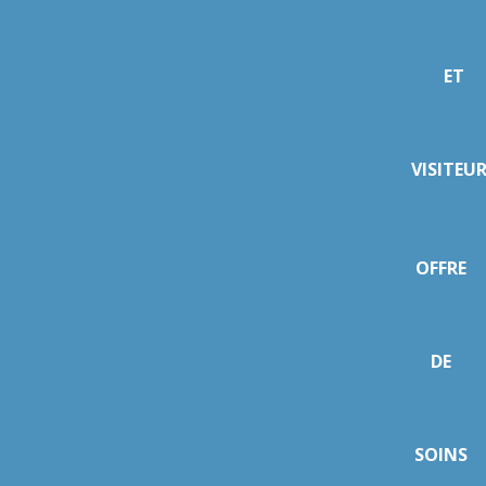
ET
VISITEU
OFFRE
DE
SOINS