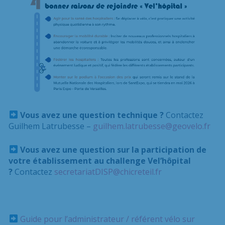
Vous avez une question technique ?
Contactez
Guilhem Latrubesse –
guilhem.latrubesse@geovelo.fr
Vous avez une question sur la participation de
votre établissement au challenge Vel’hôpital
?
Contactez
secretariatDISP@chicreteil.fr
Guide pour l’administrateur / référent vélo sur