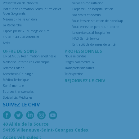
Présentation de l’hôpital
Venir en consultation
Institut de Formation Soins Infirmiers et
Préparer une hospitalisation
Aides-Soignants
Vos droits et devoirs
Mécénat – Faire un don
Vous êtes en situation de handicap
La Recherche
Vous venez de perdre un proche
Espace presse – Tournage de film
Le service social hospitalier
ESPACE 40 – Auditorium
HAD Santé Service
Accès
Entrepôt de données de santé
OFFRE DE SOINS
PROFESSIONNELS
URGENCES Réanimation anesthésie
Nous rejoindre
Médecine Interne et Gériatrique
Stages paramédicaux
Femme Enfant
Transports sanitaires
Anesthésie-Chirurgie
Téléexpertise
Médico-Technique
REJOIGNEZ LE CHIV
Santé mentale
Équipes transversales
Spécialités Médicales
SUIVEZ LE CHIV
40 Allée de la Source
94195 Villeneuve-Saint-Georges Cedex
Accès véhicules :