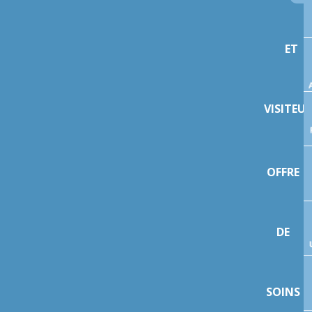
ET
VISITEU
OFFRE
DE
SOINS