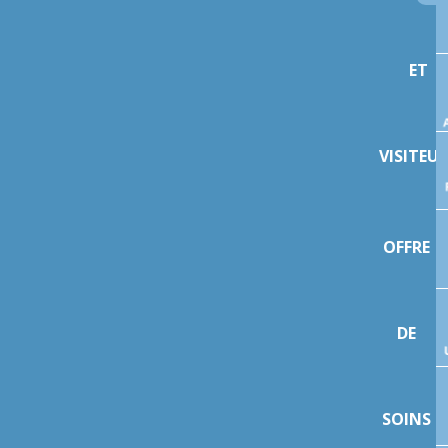
ET
VISITEU
OFFRE
DE
SOINS