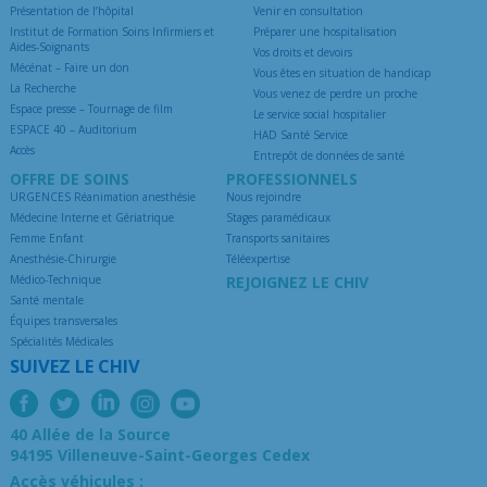
Présentation de l’hôpital
Venir en consultation
Institut de Formation Soins Infirmiers et
Préparer une hospitalisation
Aides-Soignants
Vos droits et devoirs
Mécénat – Faire un don
Vous êtes en situation de handicap
La Recherche
Vous venez de perdre un proche
Espace presse – Tournage de film
Le service social hospitalier
ESPACE 40 – Auditorium
HAD Santé Service
Accès
Entrepôt de données de santé
OFFRE DE SOINS
PROFESSIONNELS
URGENCES Réanimation anesthésie
Nous rejoindre
Médecine Interne et Gériatrique
Stages paramédicaux
Femme Enfant
Transports sanitaires
Anesthésie-Chirurgie
Téléexpertise
Médico-Technique
REJOIGNEZ LE CHIV
Santé mentale
Équipes transversales
Spécialités Médicales
SUIVEZ LE CHIV
40 Allée de la Source
94195 Villeneuve-Saint-Georges Cedex
Accès véhicules :