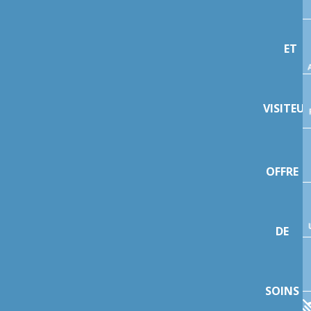
ET
VISITEU
OFFRE
DE
SOINS