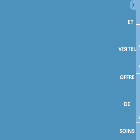
ET
VISITEU
OFFRE
DE
SOINS