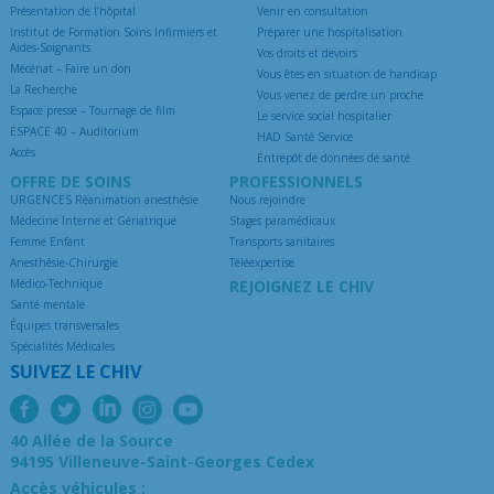
Présentation de l’hôpital
Venir en consultation
Institut de Formation Soins Infirmiers et
Préparer une hospitalisation
Aides-Soignants
Vos droits et devoirs
Mécénat – Faire un don
Vous êtes en situation de handicap
La Recherche
Vous venez de perdre un proche
Espace presse – Tournage de film
Le service social hospitalier
ESPACE 40 – Auditorium
HAD Santé Service
Accès
Entrepôt de données de santé
OFFRE DE SOINS
PROFESSIONNELS
URGENCES Réanimation anesthésie
Nous rejoindre
Médecine Interne et Gériatrique
Stages paramédicaux
Femme Enfant
Transports sanitaires
Anesthésie-Chirurgie
Téléexpertise
Médico-Technique
REJOIGNEZ LE CHIV
Santé mentale
Équipes transversales
Spécialités Médicales
SUIVEZ LE CHIV
40 Allée de la Source
94195 Villeneuve-Saint-Georges Cedex
Accès véhicules :