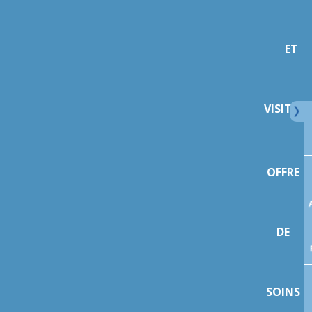
ET
VISITEU
OFFRE
DE
SOINS