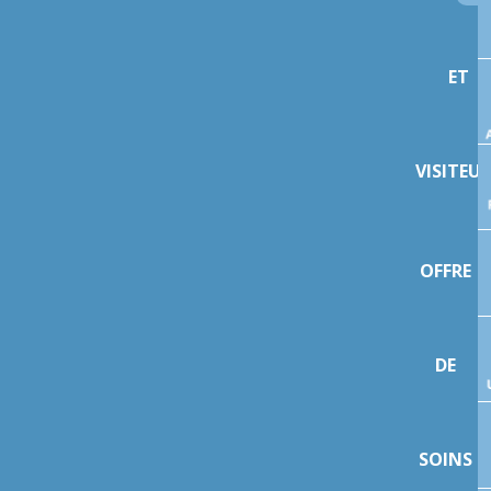
ET
VISITEU
OFFRE
DE
SOINS