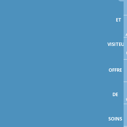
ET
VISITEU
OFFRE
DE
SOINS