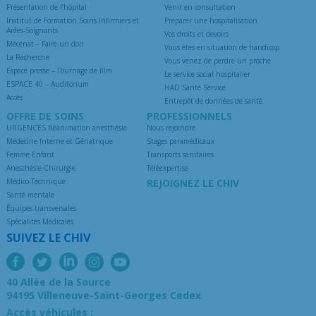
Présentation de l’hôpital
Venir en consultation
Institut de Formation Soins Infirmiers et
Préparer une hospitalisation
Aides-Soignants
Vos droits et devoirs
Mécénat – Faire un don
Vous êtes en situation de handicap
La Recherche
Vous venez de perdre un proche
Espace presse – Tournage de film
Le service social hospitalier
ESPACE 40 – Auditorium
HAD Santé Service
Accès
Entrepôt de données de santé
OFFRE DE SOINS
PROFESSIONNELS
URGENCES Réanimation anesthésie
Nous rejoindre
Médecine Interne et Gériatrique
Stages paramédicaux
Femme Enfant
Transports sanitaires
Anesthésie-Chirurgie
Téléexpertise
Médico-Technique
REJOIGNEZ LE CHIV
Santé mentale
Équipes transversales
Spécialités Médicales
SUIVEZ LE CHIV
40 Allée de la Source
94195 Villeneuve-Saint-Georges Cedex
Accès véhicules :