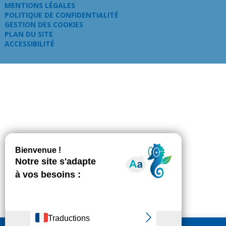
MENTIONS LÉGALES
POLITIQUE DE CONFIDENTIALITÉ
GESTION DES COOKIES
PLAN DU SITE
ACCESSIBILITÉ