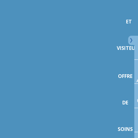
ET
VISITEU
OFFRE
DE
SOINS