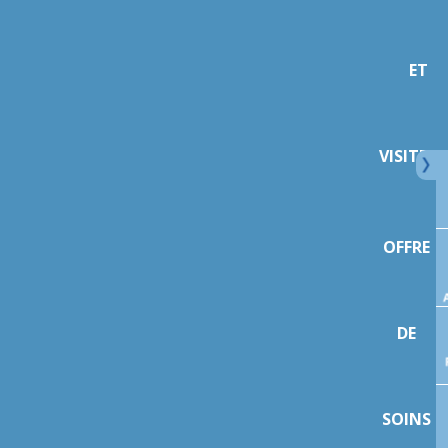
ET
VISITEU
OFFRE
DE
SOINS