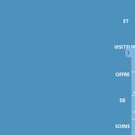
ET
VISITEU
OFFRE
DE
SOINS