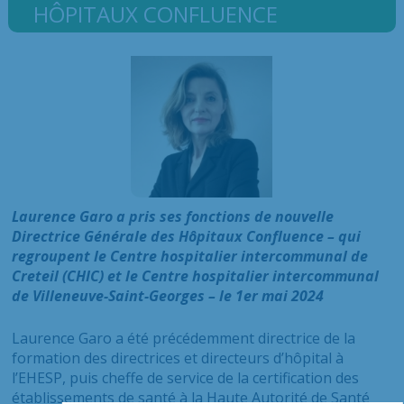
HÔPITAUX CONFLUENCE
Laurence Garo a pris ses fonctions de nouvelle
Directrice Générale des Hôpitaux Confluence – qui
regroupent le Centre hospitalier intercommunal de
Creteil (CHIC) et le Centre hospitalier intercommunal
de Villeneuve-Saint-Georges – le 1er mai 2024
Laurence Garo a été précédemment directrice de la
formation des directrices et directeurs d’hôpital à
l’EHESP, puis cheffe de service de la certification des
établissements de santé à la Haute Autorité de Santé