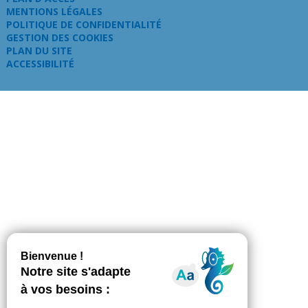
MENTIONS LÉGALES
POLITIQUE DE CONFIDENTIALITÉ
GESTION DES COOKIES
PLAN DU SITE
ACCESSIBILITÉ