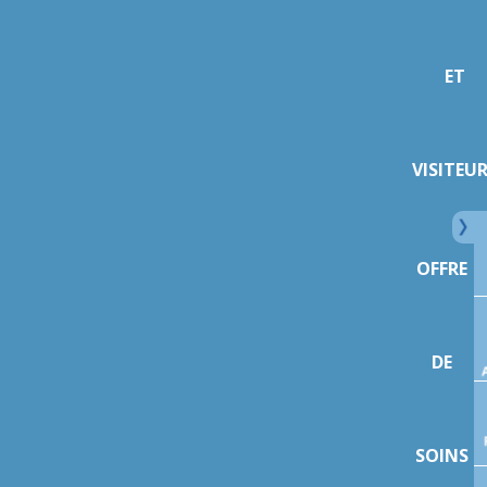
ET
VISITEU
OFFRE
DE
SOINS