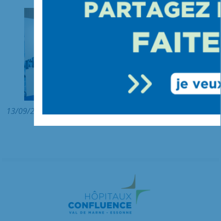
13/09/2021