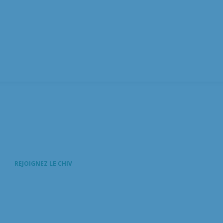
REJOIGNEZ LE CHIV