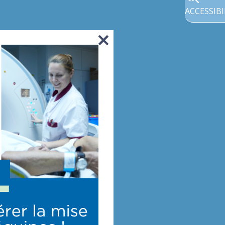
ACCESSIBI