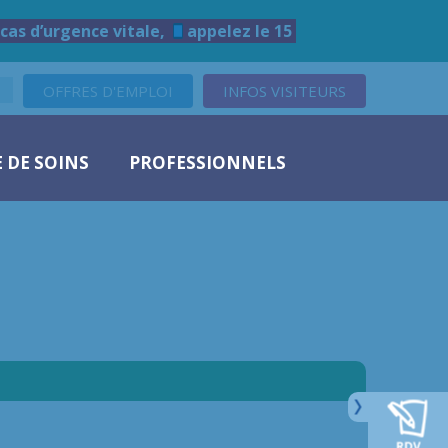
cas d’urgence vitale,
appelez le 15
OFFRES D'EMPLOI
INFOS VISITEURS
 DE SOINS
PROFESSIONNELS