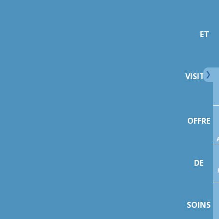
ET
VISITEU
OFFRE
DE
SOINS