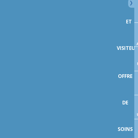
ET
VISITEU
OFFRE
DE
SOINS