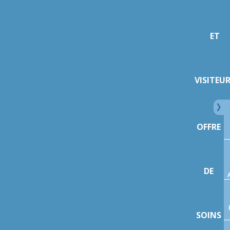
ET
VISITEU
OFFRE
DE
SOINS