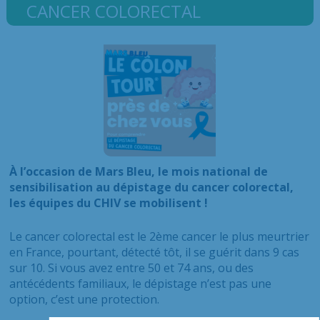
CANCER COLORECTAL
À l’occasion de Mars Bleu, le mois national de
sensibilisation au dépistage du cancer colorectal,
les équipes du CHIV se mobilisent !
Le cancer colorectal est le 2ème cancer le plus meurtrier
en France, pourtant, détecté tôt, il se guérit dans 9 cas
sur 10. Si vous avez entre 50 et 74 ans, ou des
antécédents familiaux, le dépistage n’est pas une
option, c’est une protection.