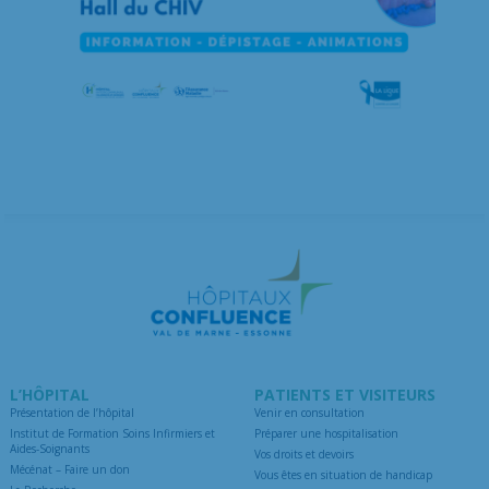
L’HÔPITAL
PATIENTS ET VISITEURS
Présentation de l’hôpital
Venir en consultation
Institut de Formation Soins Infirmiers et
Préparer une hospitalisation
Aides-Soignants
Vos droits et devoirs
Mécénat – Faire un don
Vous êtes en situation de handicap