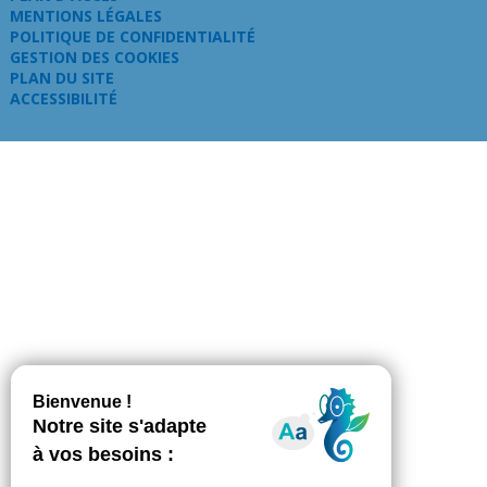
MENTIONS LÉGALES
POLITIQUE DE CONFIDENTIALITÉ
GESTION DES COOKIES
PLAN DU SITE
ACCESSIBILITÉ