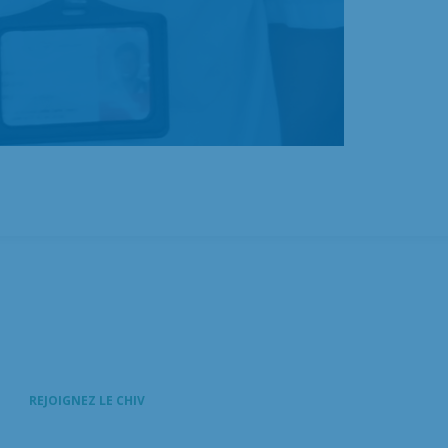
REJOIGNEZ LE CHIV