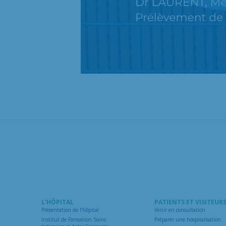
L’HÔPITAL
PATIENTS ET VISITEUR
Présentation de l’hôpital
Venir en consultation
Institut de Formation Soins
Préparer une hospitalisation