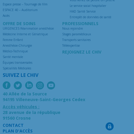
Vous venez de perdre un proche
Espace presse – Tournage de film
Le service social hospitalier
ESPACE 40 – Auditorium
HAD Santé Service
Accès
Entrepôt de données de santé
OFFRE DE SOINS
PROFESSIONNELS
URGENCES Réanimation anesthésie
Nous rejoindre
Médecine Interne et Gériatrique
Stages paramédicaux
Femme Enfant
Transports sanitaires
Anesthésie-Chirurgie
Téléexpertise
Médico-Technique
REJOIGNEZ LE CHIV
Santé mentale
Équipes transversales
Spécialités Médicales
SUIVEZ LE CHIV
40 Allée de la Source
94195 Villeneuve-Saint-Georges Cedex
Accès véhicules :
28 avenue de la république
91560 Crosne
CONTACT
PLAN D'ACCÈS