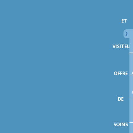
ET
VISITEU
OFFRE
DE
SOINS