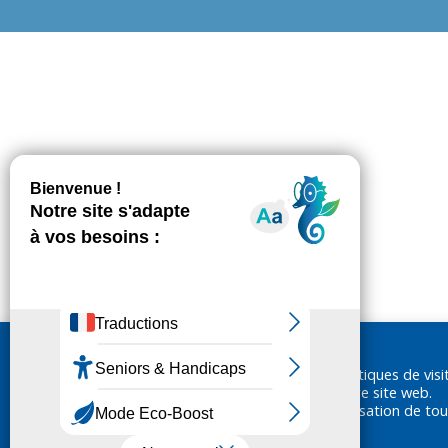
Nous utilisons des cookies pour réaliser des statistiques de visi
ainsi vous garantir la meilleure expérience sur notre site web.
En cliquant sur «Accepter», vous consentez à l'utilisation de tou
cookies.
En savoir plus